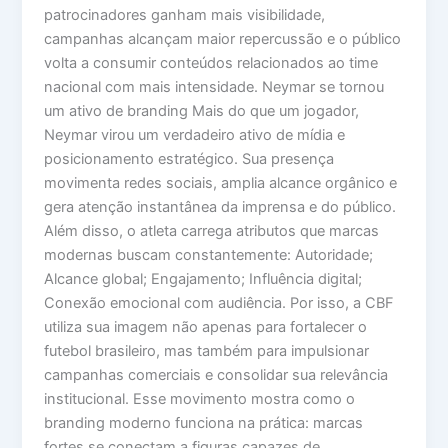
patrocinadores ganham mais visibilidade,
campanhas alcançam maior repercussão e o público
volta a consumir conteúdos relacionados ao time
nacional com mais intensidade. Neymar se tornou
um ativo de branding Mais do que um jogador,
Neymar virou um verdadeiro ativo de mídia e
posicionamento estratégico. Sua presença
movimenta redes sociais, amplia alcance orgânico e
gera atenção instantânea da imprensa e do público.
Além disso, o atleta carrega atributos que marcas
modernas buscam constantemente: Autoridade;
Alcance global; Engajamento; Influência digital;
Conexão emocional com audiência. Por isso, a CBF
utiliza sua imagem não apenas para fortalecer o
futebol brasileiro, mas também para impulsionar
campanhas comerciais e consolidar sua relevância
institucional. Esse movimento mostra como o
branding moderno funciona na prática: marcas
fortes se conectam a figuras capazes de