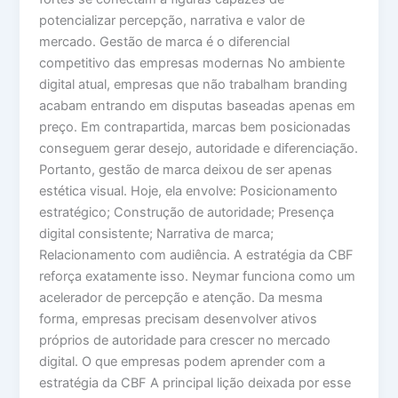
potencializar percepção, narrativa e valor de
mercado. Gestão de marca é o diferencial
competitivo das empresas modernas No ambiente
digital atual, empresas que não trabalham branding
acabam entrando em disputas baseadas apenas em
preço. Em contrapartida, marcas bem posicionadas
conseguem gerar desejo, autoridade e diferenciação.
Portanto, gestão de marca deixou de ser apenas
estética visual. Hoje, ela envolve: Posicionamento
estratégico; Construção de autoridade; Presença
digital consistente; Narrativa de marca;
Relacionamento com audiência. A estratégia da CBF
reforça exatamente isso. Neymar funciona como um
acelerador de percepção e atenção. Da mesma
forma, empresas precisam desenvolver ativos
próprios de autoridade para crescer no mercado
digital. O que empresas podem aprender com a
estratégia da CBF A principal lição deixada por esse