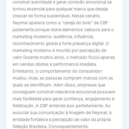
construir autoridade e gerar conexão emocional se
tornou essencial para qualquer marca que deseja
crescer de forma sustentável. Nesse cenário,
Neymar aparece como a “cereja do bolo” da CBF
justamente porque reúne elementos valiosos para o
marketing moderno: audiência, influência,
reconhecimento global e forte presença digital. O
marketing moderno é movido por percepção de
valor Durante muitos anos, o mercado focou apenas
em vendas diretas e performance imediata.
Entretanto, o comportamento do consumidor
mudou. Hoje, as pessoas compram marcas com as
quais se identificam. Além disso, empresas que
conseguem construir relevância emocional possuem
mais facilidade para gerar confiança, engajamento e
fidelização. A CBF entende isso perfeitamente. Ao
associar sua comunicação à imagem de Neymar, a
entidade fortalece a percepção de valor da própria
Seleção Brasileira. Consequentemente,