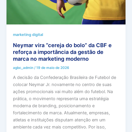
marketing digital
Neymar vira “cereja do bolo” da CBF e
reforça a importância da gestão de
marca no marketing moderno
agbc_admin
/
19 de maio de 2026
A decisão da Confederação Brasileira de Futebol de
colocar Neymar Jr. novamente no centro de suas
ações promocionais vai muito além do futebol. Na
prática, o movimento representa uma estratégia
moderna de branding, posicionamento e
fortalecimento de marca. Atualmente, empresas,
atletas e instituições disputam atenção em um
ambiente cada vez mais competitivo. Por isso,