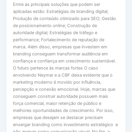
Entre as principais soluções que podem ser
aplicadas estão: Estratégias de branding digital;
Produção de conteúdo otimizado para SEO; Gestão
de posicionamento online; Construção de
autoridade digital; Estratégias de tráfego e
performance; Fortalecimento de reputação de
marca. Além disso, empresas que investem em
branding conseguem transformar audiência em
confiança e confiança em crescimento sustentável.
O futuro pertence às marcas fortes O caso
envolvendo Neymar e a CBF deixa evidente que o
marketing moderno é movido por influência,
percepção e conexão emocional. Hoje, marcas que
conseguem construir autoridade possuem mais
força comercial, maior retenção de público e
melhores oportunidades de crescimento. Por isso,
empresas que desejam se destacar precisam
enxergar branding como investimento estratégico e
não apenas como comunicação visual. No fim, o