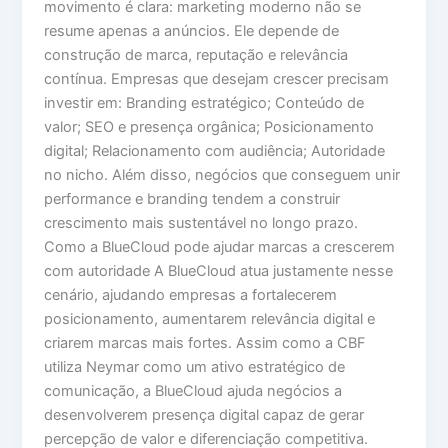
movimento é clara: marketing moderno não se
resume apenas a anúncios. Ele depende de
construção de marca, reputação e relevância
contínua. Empresas que desejam crescer precisam
investir em: Branding estratégico; Conteúdo de
valor; SEO e presença orgânica; Posicionamento
digital; Relacionamento com audiência; Autoridade
no nicho. Além disso, negócios que conseguem unir
performance e branding tendem a construir
crescimento mais sustentável no longo prazo.
Como a BlueCloud pode ajudar marcas a crescerem
com autoridade A BlueCloud atua justamente nesse
cenário, ajudando empresas a fortalecerem
posicionamento, aumentarem relevância digital e
criarem marcas mais fortes. Assim como a CBF
utiliza Neymar como um ativo estratégico de
comunicação, a BlueCloud ajuda negócios a
desenvolverem presença digital capaz de gerar
percepção de valor e diferenciação competitiva.