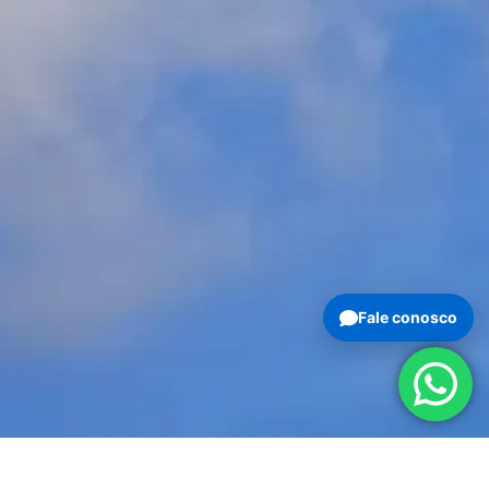
Fale conosco