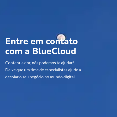
Entre em contato
com a BlueCloud
Conte sua dor, nós podemos te ajudar!
Deixe que um time de especialistas ajude a
decolar o seu negócio no mundo digital.