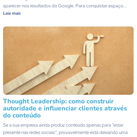
aparecer nos resultados do Google. Para conquistar espaço...
Leia mais
Thought Leadership: como construir
autoridade e influenciar clientes através
do conteúdo
Se a sua empresa ainda produz conteúdo apenas para “estar
presente nas redes sociais”, provavelmente está deixando uma