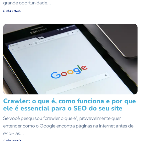
grande oportunidade...
Leia mais
Crawler: o que é, como funciona e por que
ele é essencial para o SEO do seu site
Se você pesquisou “crawler o que é”, provavelmente quer
entender como o Google encontra páginas na internet antes de
exibi-las...