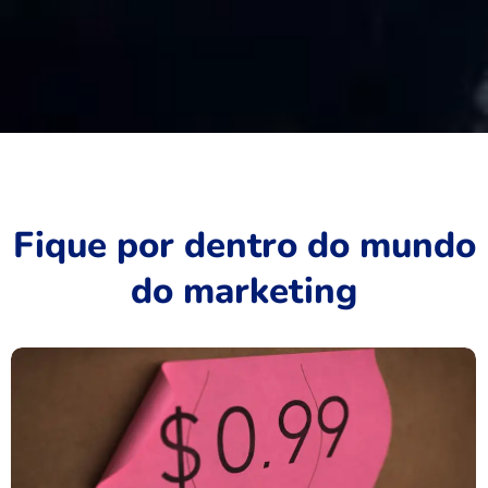
Fique por dentro do mundo
do marketing