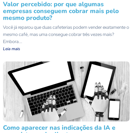
Valor percebido: por que algumas
empresas conseguem cobrar mais pelo
mesmo produto?
Você já reparou que duas cafeterias podem vender exatamente o
mesmo café, mas uma consegue cobrar três vezes mais?
Embora...
Leia mais
Como aparecer nas indicações da IA e