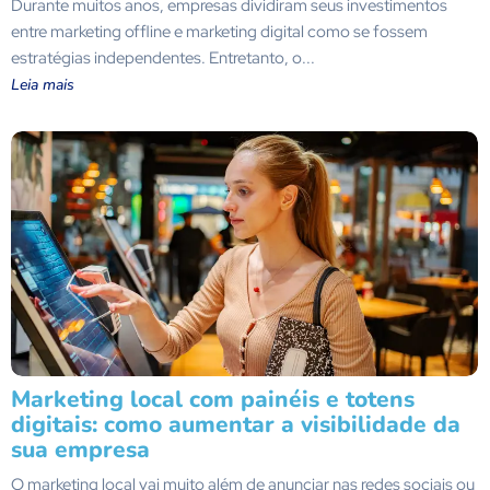
Durante muitos anos, empresas dividiram seus investimentos
entre marketing offline e marketing digital como se fossem
estratégias independentes. Entretanto, o...
Leia mais
Marketing local com painéis e totens
digitais: como aumentar a visibilidade da
sua empresa
O marketing local vai muito além de anunciar nas redes sociais ou