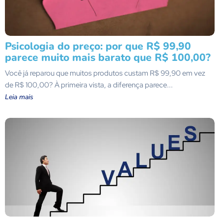
Psicologia do preço: por que R$ 99,90
parece muito mais barato que R$ 100,00?
Você já reparou que muitos produtos custam R$ 99,90 em vez
de R$ 100,00? À primeira vista, a diferença parece...
Leia mais