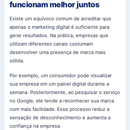
funcionam melhor juntos
Existe um equívoco comum de acreditar que
apenas o marketing digital é suficiente para
gerar resultados. Na prática, empresas que
utilizam diferentes canais costumam
desenvolver uma presença de marca mais
sólida.
Por exemplo, um consumidor pode visualizar
sua empresa em um painel digital durante a
semana. Posteriormente, ao pesquisar o serviço
no Google, ele tende a reconhecer sua marca
com mais facilidade. Esse processo reduz a
sensação de desconhecimento e aumenta a
confiança na empresa.