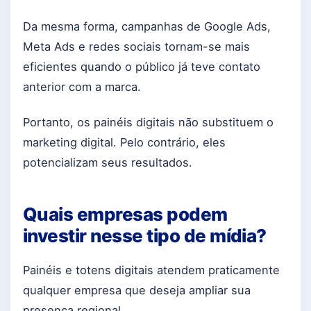
Da mesma forma, campanhas de Google Ads,
Meta Ads e redes sociais tornam-se mais
eficientes quando o público já teve contato
anterior com a marca.
Portanto, os painéis digitais não substituem o
marketing digital. Pelo contrário, eles
potencializam seus resultados.
Quais empresas podem
investir nesse tipo de mídia?
Painéis e totens digitais atendem praticamente
qualquer empresa que deseja ampliar sua
presença regional.