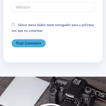
Website
Salvar meus dados neste navegador para a próxima
vez que eu comentar.