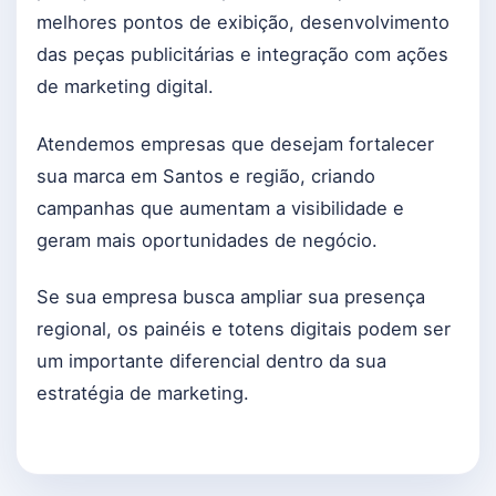
melhores pontos de exibição, desenvolvimento
das peças publicitárias e integração com ações
de marketing digital.
Atendemos empresas que desejam fortalecer
sua marca em Santos e região, criando
campanhas que aumentam a visibilidade e
geram mais oportunidades de negócio.
Se sua empresa busca ampliar sua presença
regional, os painéis e totens digitais podem ser
um importante diferencial dentro da sua
estratégia de marketing.