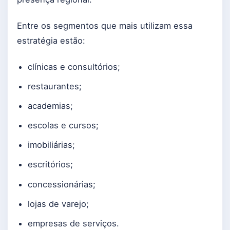
Entre os segmentos que mais utilizam essa
estratégia estão:
clínicas e consultórios;
restaurantes;
academias;
escolas e cursos;
imobiliárias;
escritórios;
concessionárias;
lojas de varejo;
empresas de serviços.