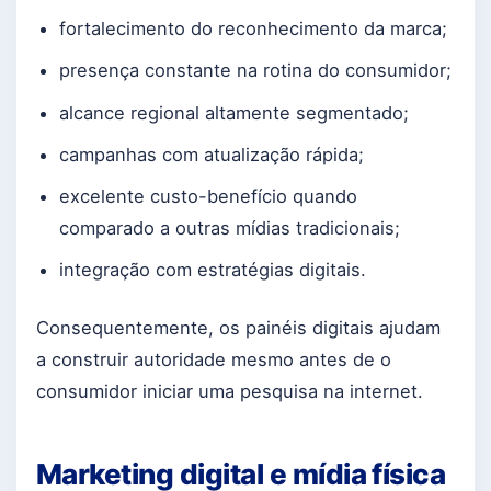
fortalecimento do reconhecimento da marca;
presença constante na rotina do consumidor;
alcance regional altamente segmentado;
campanhas com atualização rápida;
excelente custo-benefício quando
comparado a outras mídias tradicionais;
integração com estratégias digitais.
Consequentemente, os painéis digitais ajudam
a construir autoridade mesmo antes de o
consumidor iniciar uma pesquisa na internet.
Marketing digital e mídia física