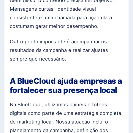
Além disso, o conteúdo precisa ser objetivo.
Mensagens curtas, identidade visual
consistente e uma chamada para ação clara
costumam gerar melhor desempenho.
Outro ponto importante é acompanhar os
resultados da campanha e realizar ajustes
sempre que necessário.
A BlueCloud ajuda empresas a
fortalecer sua presença local
Na BlueCloud, utilizamos painéis e totens
digitais como parte de uma estratégia completa
de marketing local. Nossa atuação inclui o
planejamento da campanha, definição dos