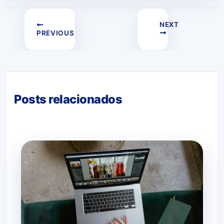
NEXT
PREVIOUS
Posts relacionados