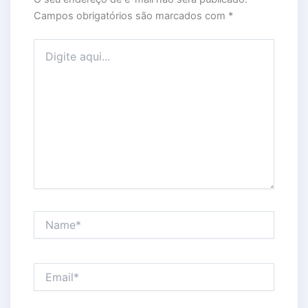
Campos obrigatórios são marcados com
*
Digite aqui...
Name*
Email*