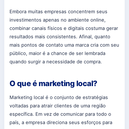
Embora muitas empresas concentrem seus
investimentos apenas no ambiente online,
combinar canais físicos e digitais costuma gerar
resultados mais consistentes. Afinal, quanto
mais pontos de contato uma marca cria com seu
público, maior é a chance de ser lembrada
quando surgir a necessidade de compra.
O que é marketing local?
Marketing local é o conjunto de estratégias
voltadas para atrair clientes de uma região
específica. Em vez de comunicar para todo o
país, a empresa direciona seus esforços para