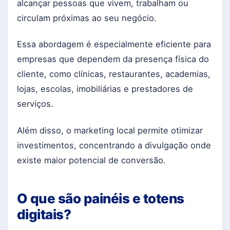
alcançar pessoas que vivem, trabalham ou
circulam próximas ao seu negócio.
Essa abordagem é especialmente eficiente para
empresas que dependem da presença física do
cliente, como clínicas, restaurantes, academias,
lojas, escolas, imobiliárias e prestadores de
serviços.
Além disso, o marketing local permite otimizar
investimentos, concentrando a divulgação onde
existe maior potencial de conversão.
O que são painéis e totens
digitais?