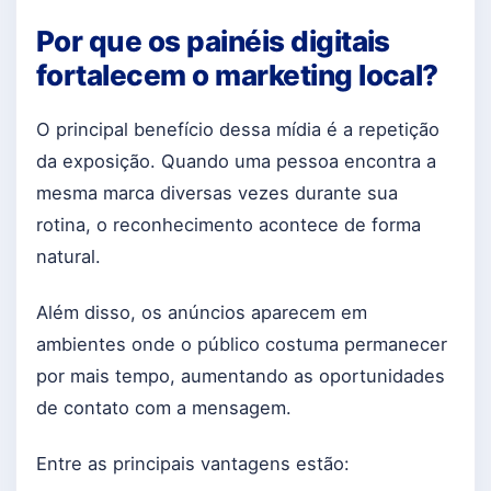
Por que os painéis digitais
fortalecem o marketing local?
O principal benefício dessa mídia é a repetição
da exposição. Quando uma pessoa encontra a
mesma marca diversas vezes durante sua
rotina, o reconhecimento acontece de forma
natural.
Além disso, os anúncios aparecem em
ambientes onde o público costuma permanecer
por mais tempo, aumentando as oportunidades
de contato com a mensagem.
Entre as principais vantagens estão: