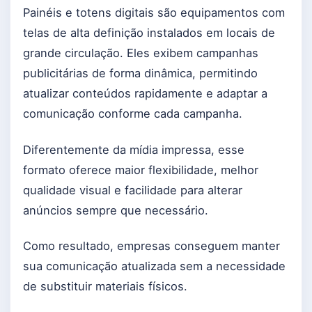
Painéis e totens digitais são equipamentos com
telas de alta definição instalados em locais de
grande circulação. Eles exibem campanhas
publicitárias de forma dinâmica, permitindo
atualizar conteúdos rapidamente e adaptar a
comunicação conforme cada campanha.
Diferentemente da mídia impressa, esse
formato oferece maior flexibilidade, melhor
qualidade visual e facilidade para alterar
anúncios sempre que necessário.
Como resultado, empresas conseguem manter
sua comunicação atualizada sem a necessidade
de substituir materiais físicos.