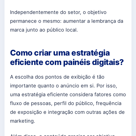
Independentemente do setor, o objetivo
permanece o mesmo: aumentar a lembrança da
marca junto ao público local.
Como criar uma estratégia
eficiente com painéis digitais?
A escolha dos pontos de exibição é tão
importante quanto o anúncio em si. Por isso,
uma estratégia eficiente considera fatores como
fluxo de pessoas, perfil do público, frequência
de exposição e integração com outras ações de
marketing.