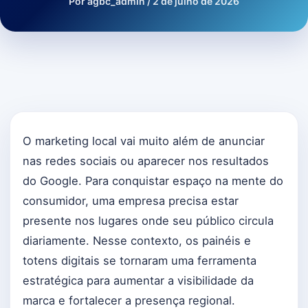
Por
agbc_admin
/
2 de julho de 2026
O marketing local vai muito além de anunciar
nas redes sociais ou aparecer nos resultados
do Google. Para conquistar espaço na mente do
consumidor, uma empresa precisa estar
presente nos lugares onde seu público circula
diariamente. Nesse contexto, os painéis e
totens digitais se tornaram uma ferramenta
estratégica para aumentar a visibilidade da
marca e fortalecer a presença regional.