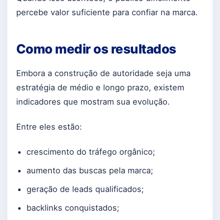
percebe valor suficiente para confiar na marca.
Como medir os resultados
Embora a construção de autoridade seja uma
estratégia de médio e longo prazo, existem
indicadores que mostram sua evolução.
Entre eles estão:
crescimento do tráfego orgânico;
aumento das buscas pela marca;
geração de leads qualificados;
backlinks conquistados;