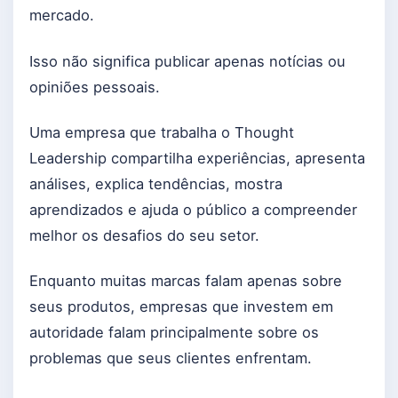
mercado.
Isso não significa publicar apenas notícias ou
opiniões pessoais.
Uma empresa que trabalha o Thought
Leadership compartilha experiências, apresenta
análises, explica tendências, mostra
aprendizados e ajuda o público a compreender
melhor os desafios do seu setor.
Enquanto muitas marcas falam apenas sobre
seus produtos, empresas que investem em
autoridade falam principalmente sobre os
problemas que seus clientes enfrentam.