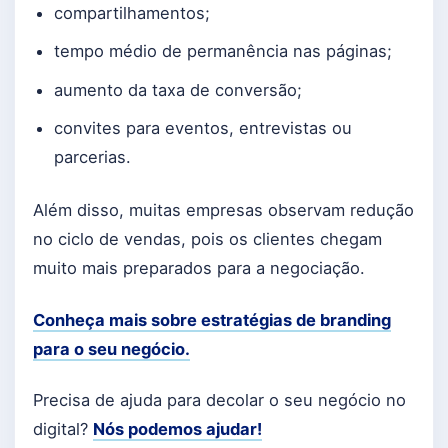
compartilhamentos;
tempo médio de permanência nas páginas;
aumento da taxa de conversão;
convites para eventos, entrevistas ou
parcerias.
Além disso, muitas empresas observam redução
no ciclo de vendas, pois os clientes chegam
muito mais preparados para a negociação.
Conheça mais sobre estratégias de branding
para o seu negócio.
Precisa de ajuda para decolar o seu negócio no
digital?
Nós podemos ajudar!