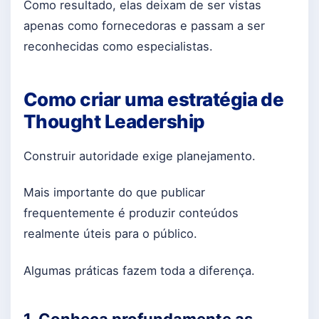
Como resultado, elas deixam de ser vistas
apenas como fornecedoras e passam a ser
reconhecidas como especialistas.
Como criar uma estratégia de
Thought Leadership
Construir autoridade exige planejamento.
Mais importante do que publicar
frequentemente é produzir conteúdos
realmente úteis para o público.
Algumas práticas fazem toda a diferença.