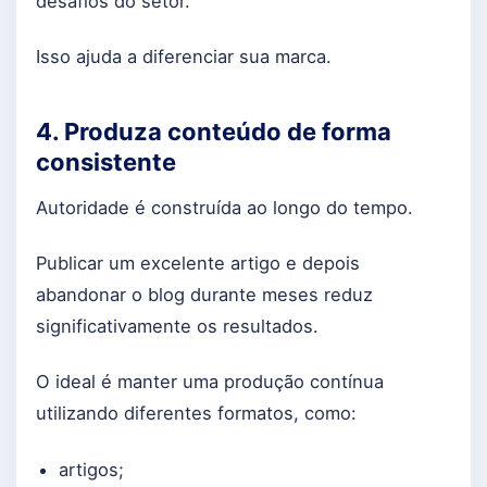
desafios do setor.
Isso ajuda a diferenciar sua marca.
4. Produza conteúdo de forma
consistente
Autoridade é construída ao longo do tempo.
Publicar um excelente artigo e depois
abandonar o blog durante meses reduz
significativamente os resultados.
O ideal é manter uma produção contínua
utilizando diferentes formatos, como:
artigos;