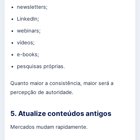
newsletters;
LinkedIn;
webinars;
vídeos;
e-books;
pesquisas próprias.
Quanto maior a consistência, maior será a
percepção de autoridade.
5. Atualize conteúdos antigos
Mercados mudam rapidamente.