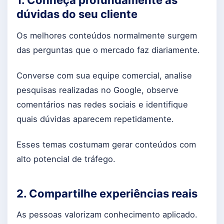
1. Conheça profundamente as
dúvidas do seu cliente
Os melhores conteúdos normalmente surgem
das perguntas que o mercado faz diariamente.
Converse com sua equipe comercial, analise
pesquisas realizadas no Google, observe
comentários nas redes sociais e identifique
quais dúvidas aparecem repetidamente.
Esses temas costumam gerar conteúdos com
alto potencial de tráfego.
2. Compartilhe experiências reais
As pessoas valorizam conhecimento aplicado.