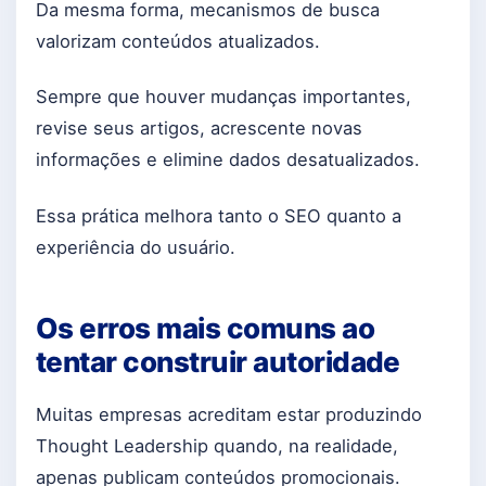
Da mesma forma, mecanismos de busca
valorizam conteúdos atualizados.
Sempre que houver mudanças importantes,
revise seus artigos, acrescente novas
informações e elimine dados desatualizados.
Essa prática melhora tanto o SEO quanto a
experiência do usuário.
Os erros mais comuns ao
tentar construir autoridade
Muitas empresas acreditam estar produzindo
Thought Leadership quando, na realidade,
apenas publicam conteúdos promocionais.