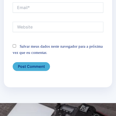
Email*
Website
Salvar meus dados neste navegador para a próxima
vez que eu comentar.