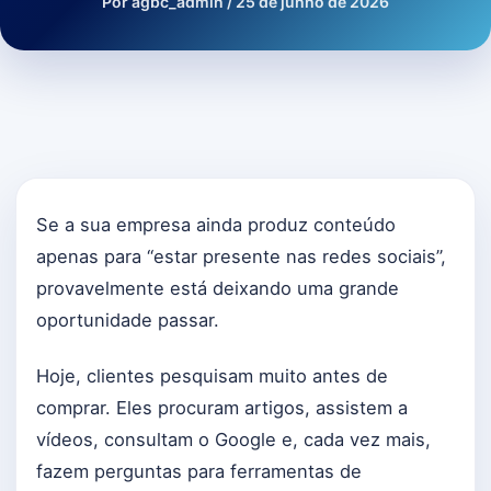
Por
agbc_admin
/
25 de junho de 2026
Se a sua empresa ainda produz conteúdo
apenas para “estar presente nas redes sociais”,
provavelmente está deixando uma grande
oportunidade passar.
Hoje, clientes pesquisam muito antes de
comprar. Eles procuram artigos, assistem a
vídeos, consultam o Google e, cada vez mais,
fazem perguntas para ferramentas de