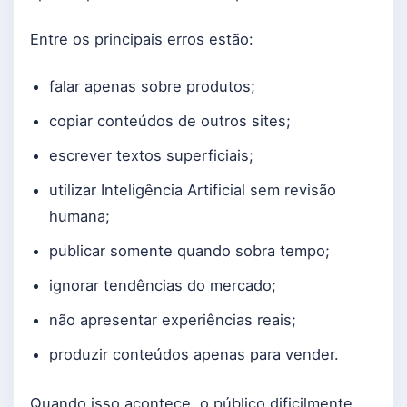
Entre os principais erros estão:
falar apenas sobre produtos;
copiar conteúdos de outros sites;
escrever textos superficiais;
utilizar Inteligência Artificial sem revisão
humana;
publicar somente quando sobra tempo;
ignorar tendências do mercado;
não apresentar experiências reais;
produzir conteúdos apenas para vender.
Quando isso acontece, o público dificilmente