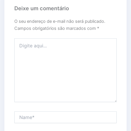
Deixe um comentário
O seu endereço de e-mail não será publicado.
Campos obrigatórios são marcados com
*
Digite aqui...
Name*