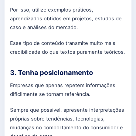
Por isso, utilize exemplos práticos,
aprendizados obtidos em projetos, estudos de
caso e análises do mercado.
Esse tipo de conteúdo transmite muito mais
credibilidade do que textos puramente teóricos.
3. Tenha posicionamento
Empresas que apenas repetem informações
dificilmente se tornam referência.
Sempre que possível, apresente interpretações
próprias sobre tendências, tecnologias,
mudanças no comportamento do consumidor e