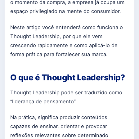
o momento da compra, a empresa já ocupa um
espaço privilegiado na mente do consumidor.
Neste artigo você entenderá como funciona o
Thought Leadership, por que ele vem
crescendo rapidamente e como aplicá-lo de
forma prática para fortalecer sua marca.
O que é Thought Leadership?
Thought Leadership pode ser traduzido como
“liderança de pensamento”.
Na prática, significa produzir conteúdos
capazes de ensinar, orientar e provocar
reflexões relevantes sobre determinado