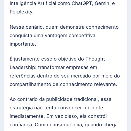
Inteligência Artificial como ChatGPT, Gemini e
Perplexity.
Nesse cenário, quem demonstra conhecimento
conquista uma vantagem competitiva
importante.
É justamente esse o objetivo do Thought
Leadership: transformar empresas em
referências dentro do seu mercado por meio do
compartilhamento de conhecimento relevante.
Ao contrário da publicidade tradicional, essa
estratégia não tenta convencer o cliente
imediatamente. Em vez disso, ela constrói
confiança. Como consequência, quando chega