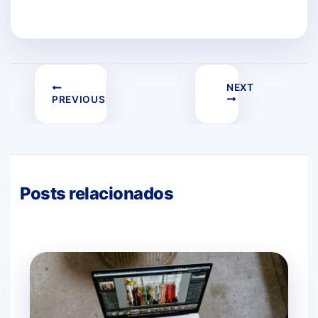
NEXT
PREVIOUS
Posts relacionados