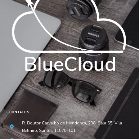
CONTATOS
R. Doutor Carvalho de Mendonça, 238, Sala 65, Vila
Belmiro, Santos 11070-101