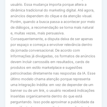
usuário. Essa mudança importa porque altera a
dinâmica tradicional do marketing digital. Até agora,
anúncios dependem do clique e da atenção visual.
Porém, quando a busca passa a acontecer por meio
de diálogos, a recomendação se torna mais natural
e, muitas vezes, mais persuasiva.
Consequentemente, a disputa deixa de ser apenas
por espaço e começa a envolver relevância dentro
da jornada conversacional. De acordo com
informações já divulgadas, os formatos de anúncios
devem incluir carrosséis em resultados, cards de
produtos em estilo marketplace e sugestões
patrocinadas diretamente nas respostas da IA. Esse
último modelo chama atenção porque representa
uma integração inédita: em vez de depender de um
banner ou de um link, o usuário receberá indicações
inseridas organicamente dentro do que está
perguntando. Isso pode aproximar a publicidade da