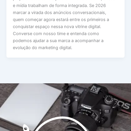
e mídia trabalham de forma integrada. Se 2026
marcar a virada dos anúncios conversacionais,
quem começar agora estará entre os primeiros a
conquistar espaço nessa nova vitrine digital.
Converse com nosso time e entenda como
podemos ajudar a sua marca a acompanhar a
evolução do marketing digital.