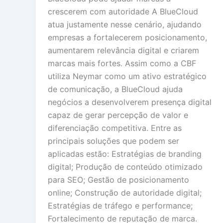
crescerem com autoridade A BlueCloud
atua justamente nesse cenário, ajudando
empresas a fortalecerem posicionamento,
aumentarem relevância digital e criarem
marcas mais fortes. Assim como a CBF
utiliza Neymar como um ativo estratégico
de comunicação, a BlueCloud ajuda
negócios a desenvolverem presença digital
capaz de gerar percepção de valor e
diferenciação competitiva. Entre as
principais soluções que podem ser
aplicadas estão: Estratégias de branding
digital; Produção de conteúdo otimizado
para SEO; Gestão de posicionamento
online; Construção de autoridade digital;
Estratégias de tráfego e performance;
Fortalecimento de reputação de marca.