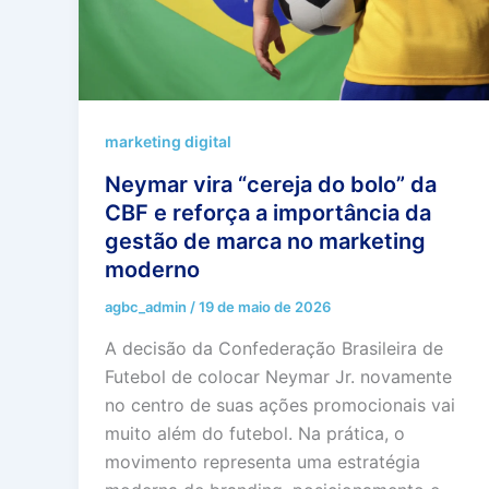
marketing digital
Neymar vira “cereja do bolo” da
CBF e reforça a importância da
gestão de marca no marketing
moderno
agbc_admin
/
19 de maio de 2026
A decisão da Confederação Brasileira de
Futebol de colocar Neymar Jr. novamente
no centro de suas ações promocionais vai
muito além do futebol. Na prática, o
movimento representa uma estratégia