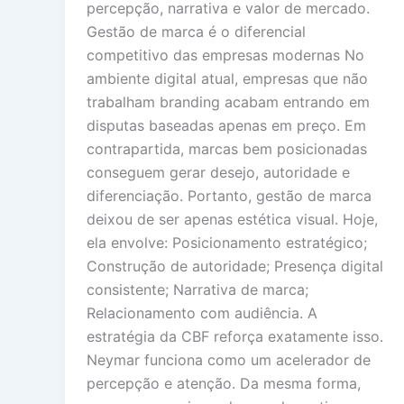
percepção, narrativa e valor de mercado.
Gestão de marca é o diferencial
competitivo das empresas modernas No
ambiente digital atual, empresas que não
trabalham branding acabam entrando em
disputas baseadas apenas em preço. Em
contrapartida, marcas bem posicionadas
conseguem gerar desejo, autoridade e
diferenciação. Portanto, gestão de marca
deixou de ser apenas estética visual. Hoje,
ela envolve: Posicionamento estratégico;
Construção de autoridade; Presença digital
consistente; Narrativa de marca;
Relacionamento com audiência. A
estratégia da CBF reforça exatamente isso.
Neymar funciona como um acelerador de
percepção e atenção. Da mesma forma,