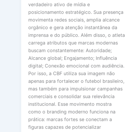
verdadeiro ativo de mídia e
posicionamento estratégico. Sua presença
movimenta redes sociais, amplia alcance
orgânico e gera atenção instantânea da
imprensa e do público. Além disso, o atleta
carrega atributos que marcas modernas
buscam constantemente: Autoridade;
Alcance global; Engajamento; Influência
digital; Conexão emocional com audiência.
Por isso, a CBF utiliza sua imagem não
apenas para fortalecer o futebol brasileiro,
mas também para impulsionar campanhas
comerciais e consolidar sua relevância
institucional. Esse movimento mostra
como o branding moderno funciona na
prática: marcas fortes se conectam a
figuras capazes de potencializar