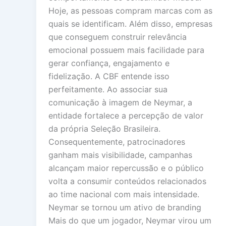
Hoje, as pessoas compram marcas com as
quais se identificam. Além disso, empresas
que conseguem construir relevância
emocional possuem mais facilidade para
gerar confiança, engajamento e
fidelização. A CBF entende isso
perfeitamente. Ao associar sua
comunicação à imagem de Neymar, a
entidade fortalece a percepção de valor
da própria Seleção Brasileira.
Consequentemente, patrocinadores
ganham mais visibilidade, campanhas
alcançam maior repercussão e o público
volta a consumir conteúdos relacionados
ao time nacional com mais intensidade.
Neymar se tornou um ativo de branding
Mais do que um jogador, Neymar virou um