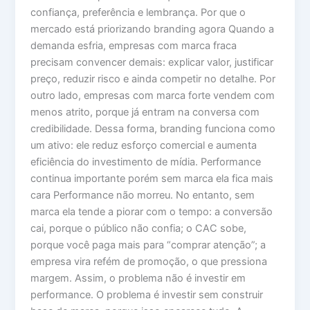
confiança, preferência e lembrança. Por que o
mercado está priorizando branding agora Quando a
demanda esfria, empresas com marca fraca
precisam convencer demais: explicar valor, justificar
preço, reduzir risco e ainda competir no detalhe. Por
outro lado, empresas com marca forte vendem com
menos atrito, porque já entram na conversa com
credibilidade. Dessa forma, branding funciona como
um ativo: ele reduz esforço comercial e aumenta
eficiência do investimento de mídia. Performance
continua importante porém sem marca ela fica mais
cara Performance não morreu. No entanto, sem
marca ela tende a piorar com o tempo: a conversão
cai, porque o público não confia; o CAC sobe,
porque você paga mais para “comprar atenção”; a
empresa vira refém de promoção, o que pressiona
margem. Assim, o problema não é investir em
performance. O problema é investir sem construir