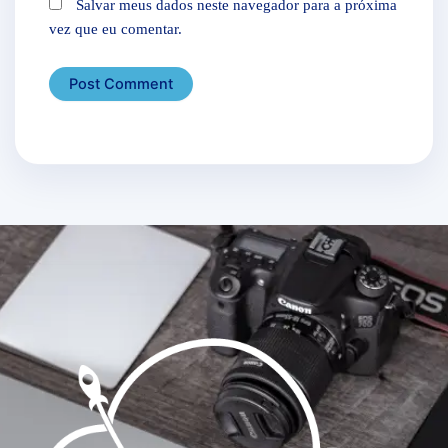
Salvar meus dados neste navegador para a próxima
vez que eu comentar.