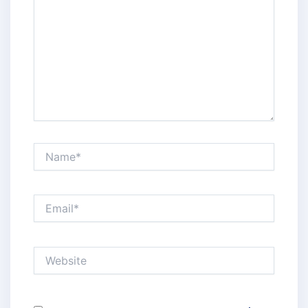
Name*
Email*
Website