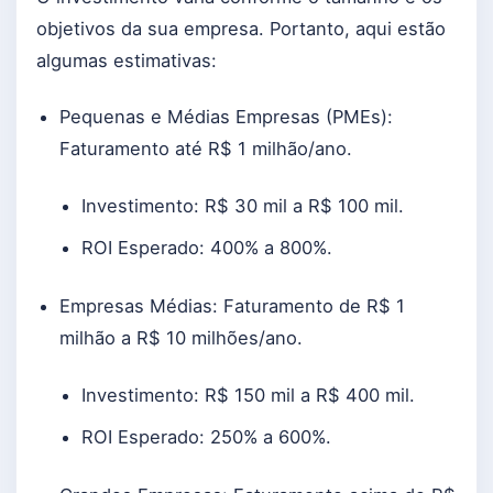
objetivos da sua empresa. Portanto, aqui estão
algumas estimativas:
Pequenas e Médias Empresas (PMEs):
Faturamento até R$ 1 milhão/ano.
Investimento: R$ 30 mil a R$ 100 mil.
ROI Esperado: 400% a 800%.
Empresas Médias: Faturamento de R$ 1
milhão a R$ 10 milhões/ano.
Investimento: R$ 150 mil a R$ 400 mil.
ROI Esperado: 250% a 600%.