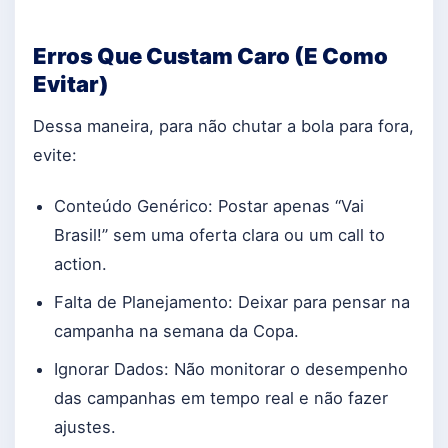
Erros Que Custam Caro (E Como
Evitar)
Dessa maneira, para não chutar a bola para fora,
evite:
Conteúdo Genérico: Postar apenas “Vai
Brasil!” sem uma oferta clara ou um call to
action.
Falta de Planejamento: Deixar para pensar na
campanha na semana da Copa.
Ignorar Dados: Não monitorar o desempenho
das campanhas em tempo real e não fazer
ajustes.