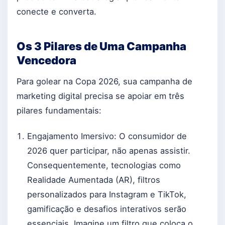
conecte e converta.
Os 3 Pilares de Uma Campanha
Vencedora
Para golear na Copa 2026, sua campanha de
marketing digital precisa se apoiar em três
pilares fundamentais:
Engajamento Imersivo: O consumidor de
2026 quer participar, não apenas assistir.
Consequentemente, tecnologias como
Realidade Aumentada (AR), filtros
personalizados para Instagram e TikTok,
gamificação e desafios interativos serão
essenciais. Imagine um filtro que coloca o