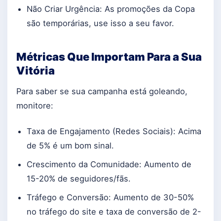
Não Criar Urgência: As promoções da Copa
são temporárias, use isso a seu favor.
Métricas Que Importam Para a Sua
Vitória
Para saber se sua campanha está goleando,
monitore:
Taxa de Engajamento (Redes Sociais): Acima
de 5% é um bom sinal.
Crescimento da Comunidade: Aumento de
15-20% de seguidores/fãs.
Tráfego e Conversão: Aumento de 30-50%
no tráfego do site e taxa de conversão de 2-