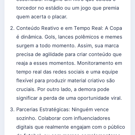
torcedor no estádio ou um jogo que premia
quem acerta o placar.
Conteúdo Reativo e em Tempo Real: A Copa
é dinâmica. Gols, lances polêmicos e memes
surgem a todo momento. Assim, sua marca
precisa de agilidade para criar conteúdo que
reaja a esses momentos. Monitoramento em
tempo real das redes sociais e uma equipe
flexível para produzir material criativo são
cruciais. Por outro lado, a demora pode
significar a perda de uma oportunidade viral.
Parcerias Estratégicas: Ninguém vence
sozinho. Colaborar com influenciadores
digitais que realmente engajam com o público