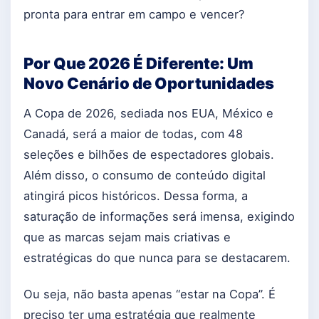
pronta para entrar em campo e vencer?
Por Que 2026 É Diferente: Um
Novo Cenário de Oportunidades
A Copa de 2026, sediada nos EUA, México e
Canadá, será a maior de todas, com 48
seleções e bilhões de espectadores globais.
Além disso, o consumo de conteúdo digital
atingirá picos históricos. Dessa forma, a
saturação de informações será imensa, exigindo
que as marcas sejam mais criativas e
estratégicas do que nunca para se destacarem.
Ou seja, não basta apenas “estar na Copa”. É
preciso ter uma estratégia que realmente