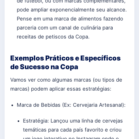
de futebol, ou com marcas complementares,
pode ampliar exponencialmente seu alcance.
Pense em uma marca de alimentos fazendo
parceria com um canal de culinária para
receitas de petiscos da Copa.
Exemplos Práticos e Específicos
de Sucesso na Copa
Vamos ver como algumas marcas (ou tipos de
marcas) podem aplicar essas estratégias:
Marca de Bebidas (Ex: Cervejaria Artesanal):
Estratégia: Lançou uma linha de cervejas
temáticas para cada país favorito e criou
um jogo interativo no Instagram onde o