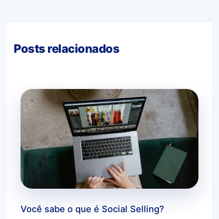
Posts relacionados
Você sabe o que é Social Selling?