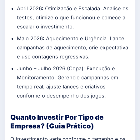
Abril 2026: Otimização e Escalada. Analise os
testes, otimize o que funcionou e comece a
escalar o investimento.
Maio 2026: Aquecimento e Urgência. Lance
campanhas de aquecimento, crie expectativa
e use contagens regressivas.
Junho – Julho 2026 (Copa): Execução e
Monitoramento. Gerencie campanhas em
tempo real, ajuste lances e criativos
conforme o desempenho dos jogos.
Quanto Investir Por Tipo de
Empresa? (Guia Prático)
O investimento varia conforme o tamanho e os