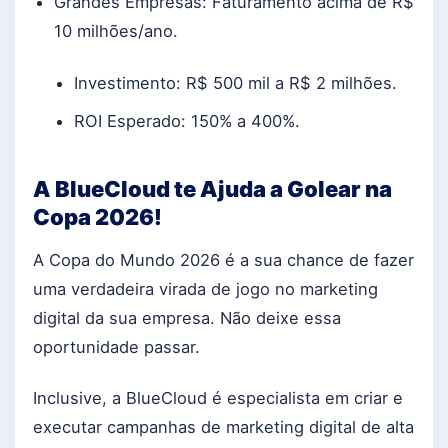
Grandes Empresas: Faturamento acima de R$
10 milhões/ano.
Investimento: R$ 500 mil a R$ 2 milhões.
ROI Esperado: 150% a 400%.
A BlueCloud te Ajuda a Golear na
Copa 2026!
A Copa do Mundo 2026 é a sua chance de fazer
uma verdadeira virada de jogo no marketing
digital da sua empresa. Não deixe essa
oportunidade passar.
Inclusive, a BlueCloud é especialista em criar e
executar campanhas de marketing digital de alta