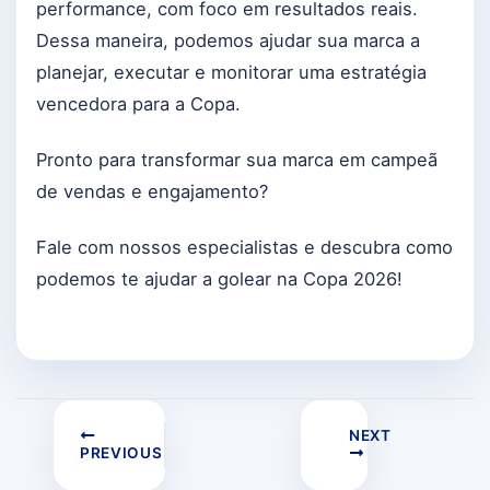
performance, com foco em resultados reais.
Dessa maneira, podemos ajudar sua marca a
planejar, executar e monitorar uma estratégia
vencedora para a Copa.
Pronto para transformar sua marca em campeã
de vendas e engajamento?
Fale com nossos especialistas e descubra como
podemos te ajudar a golear na Copa 2026!
NEXT
PREVIOUS