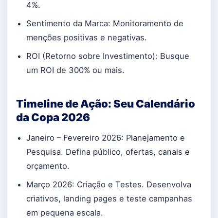
4%.
Sentimento da Marca: Monitoramento de
menções positivas e negativas.
ROI (Retorno sobre Investimento): Busque
um ROI de 300% ou mais.
Timeline de Ação: Seu Calendário
da Copa 2026
Janeiro – Fevereiro 2026: Planejamento e
Pesquisa. Defina público, ofertas, canais e
orçamento.
Março 2026: Criação e Testes. Desenvolva
criativos, landing pages e teste campanhas
em pequena escala.