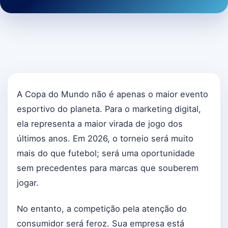
A Copa do Mundo não é apenas o maior evento
esportivo do planeta. Para o marketing digital,
ela representa a maior virada de jogo dos
últimos anos. Em 2026, o torneio será muito
mais do que futebol; será uma oportunidade
sem precedentes para marcas que souberem
jogar.
No entanto, a competição pela atenção do
consumidor será feroz. Sua empresa está