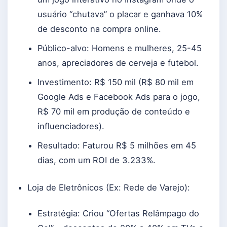
usuário “chutava” o placar e ganhava 10%
de desconto na compra online.
Público-alvo: Homens e mulheres, 25-45
anos, apreciadores de cerveja e futebol.
Investimento: R$ 150 mil (R$ 80 mil em
Google Ads e Facebook Ads para o jogo,
R$ 70 mil em produção de conteúdo e
influenciadores).
Resultado: Faturou R$ 5 milhões em 45
dias, com um ROI de 3.233%.
Loja de Eletrônicos (Ex: Rede de Varejo):
Estratégia: Criou “Ofertas Relâmpago do