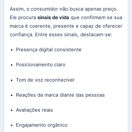
Assim, o consumidor não busca apenas preço.
Ele procura
sinais de vida
que confirmem se sua
marca é coerente, presente e capaz de oferecer
confiança. Entre esses sinais, destacam-se:
Presença digital consistente
Posicionamento claro
Tom de voz reconhecível
Reações da marca diante das pessoas
Avaliações reais
Engajamento orgânico