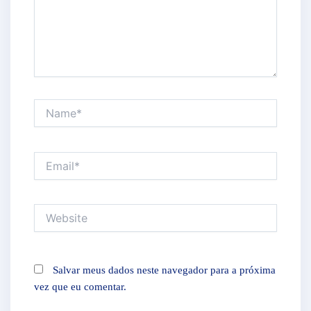
Name*
Email*
Website
Salvar meus dados neste navegador para a próxima
vez que eu comentar.