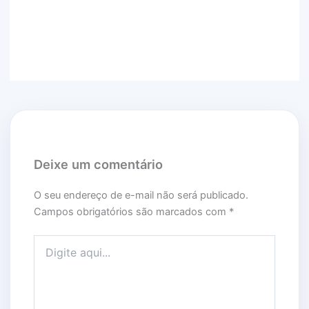
Deixe um comentário
O seu endereço de e-mail não será publicado.
Campos obrigatórios são marcados com
*
Digite aqui...