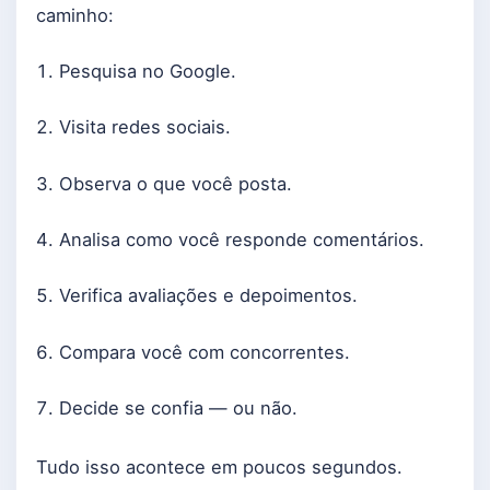
caminho:
Pesquisa no Google.
Visita redes sociais.
Observa o que você posta.
Analisa como você responde comentários.
Verifica avaliações e depoimentos.
Compara você com concorrentes.
Decide se confia — ou não.
Tudo isso acontece em poucos segundos.