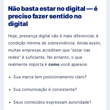
Não basta estar no digital — é
preciso fazer sentido no
digital
Hoje, presença digital não é mais diferencial; é
condição mínima de sobrevivência. Ainda assim,
muitas empresas acreditam que “estar nas
redes” é suficiente. No entanto, o que
realmente importa é
como
você aparece:
Sua marca tem posicionamento claro?
Sua comunicação é consistente?
Seus conteúdos expressam autoridade?