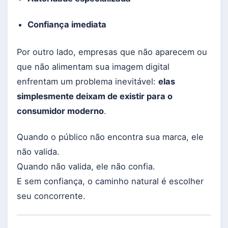
Confiança imediata
Por outro lado, empresas que não aparecem ou
que não alimentam sua imagem digital
enfrentam um problema inevitável:
elas
simplesmente deixam de existir para o
consumidor moderno
.
Quando o público não encontra sua marca, ele
não valida.
Quando não valida, ele não confia.
E sem confiança, o caminho natural é escolher
seu concorrente.