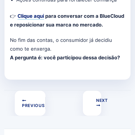
👉
Clique aqui
para conversar com a BlueCloud
e reposicionar sua marca no mercado.
No fim das contas, o consumidor já decidiu
como te enxerga.
A pergunta é: você participou dessa decisão?
NEXT
PREVIOUS