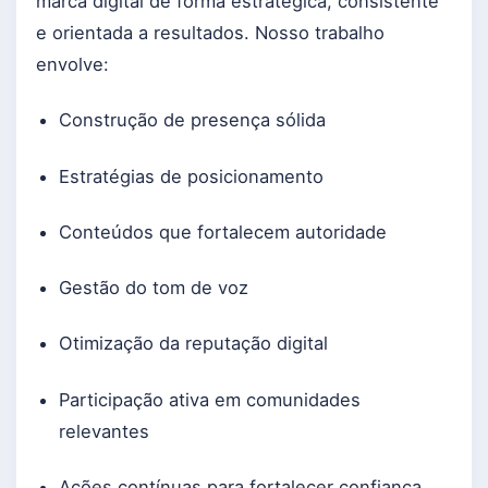
marca digital de forma estratégica, consistente
e orientada a resultados. Nosso trabalho
envolve:
Construção de presença sólida
Estratégias de posicionamento
Conteúdos que fortalecem autoridade
Gestão do tom de voz
Otimização da reputação digital
Participação ativa em comunidades
relevantes
Ações contínuas para fortalecer confiança