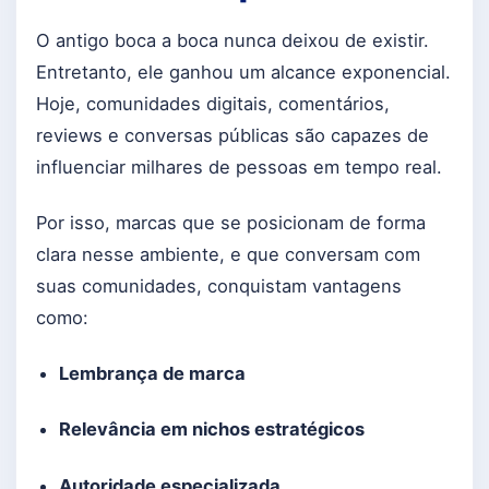
O antigo boca a boca nunca deixou de existir.
Entretanto, ele ganhou um alcance exponencial.
Hoje, comunidades digitais, comentários,
reviews e conversas públicas são capazes de
influenciar milhares de pessoas em tempo real.
Por isso, marcas que se posicionam de forma
clara nesse ambiente, e que conversam com
suas comunidades, conquistam vantagens
como:
Lembrança de marca
Relevância em nichos estratégicos
Autoridade especializada