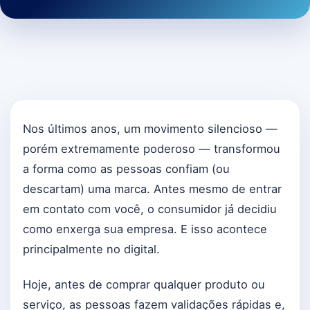
Nos últimos anos, um movimento silencioso —
porém extremamente poderoso — transformou
a forma como as pessoas confiam (ou
descartam) uma marca. Antes mesmo de entrar
em contato com você, o consumidor já decidiu
como enxerga sua empresa. E isso acontece
principalmente no digital.
Hoje, antes de comprar qualquer produto ou
serviço, as pessoas fazem validações rápidas e,