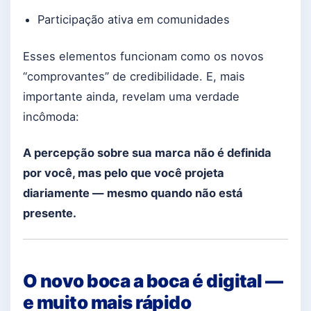
Participação ativa em comunidades
Esses elementos funcionam como os novos
“comprovantes” de credibilidade. E, mais
importante ainda, revelam uma verdade
incômoda:
A percepção sobre sua marca não é definida
por você, mas pelo que você projeta
diariamente — mesmo quando não está
presente.
O novo boca a boca é digital —
e muito mais rápido