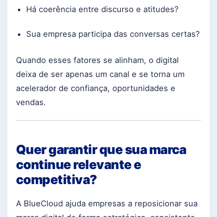
Há coerência entre discurso e atitudes?
Sua empresa participa das conversas certas?
Quando esses fatores se alinham, o digital
deixa de ser apenas um canal e se torna um
acelerador de confiança, oportunidades e
vendas.
Quer garantir que sua marca
continue relevante e
competitiva?
A BlueCloud ajuda empresas a reposicionar sua