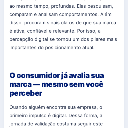
ao mesmo tempo, profundas. Elas pesquisam,
comparam e analisam comportamentos. Além
disso, procuram sinais claros de que sua marca
é ativa, confiável e relevante. Por isso, a
percepção digital se tornou um dos pilares mais
importantes do posicionamento atual.
O consumidor já avalia sua
marca — mesmo sem você
perceber
Quando alguém encontra sua empresa, o
primeiro impulso é digital. Dessa forma, a
jornada de validação costuma seguir este