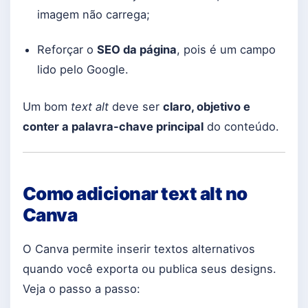
imagem não carrega;
Reforçar o
SEO da página
, pois é um campo
lido pelo Google.
Um bom
text alt
deve ser
claro, objetivo e
conter a palavra-chave principal
do conteúdo.
Como adicionar text alt no
Canva
O Canva permite inserir textos alternativos
quando você exporta ou publica seus designs.
Veja o passo a passo: