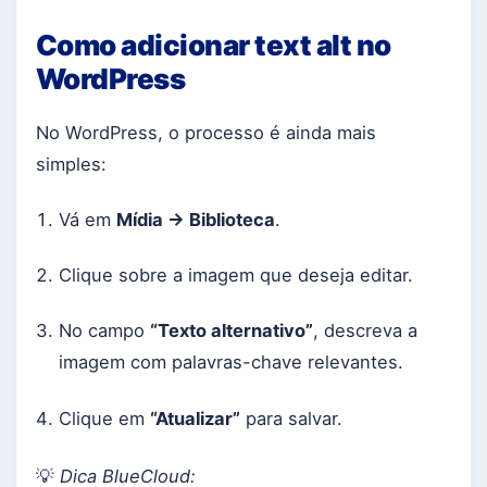
Como adicionar text alt no
WordPress
No WordPress, o processo é ainda mais
simples:
Vá em
Mídia → Biblioteca
.
Clique sobre a imagem que deseja editar.
No campo
“Texto alternativo”
, descreva a
imagem com palavras-chave relevantes.
Clique em
“Atualizar”
para salvar.
💡
Dica BlueCloud: