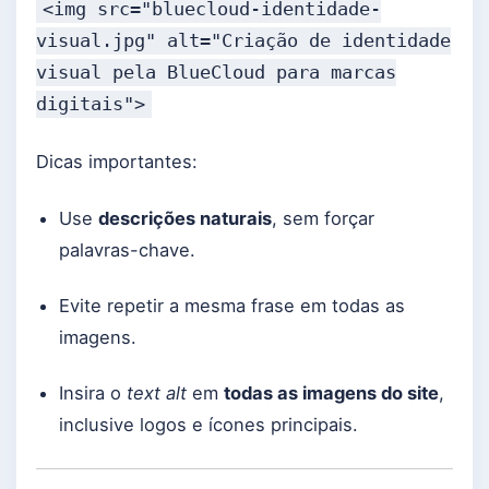
<
img
src
=
"bluecloud-identidade-
visual.jpg"
alt
=
"Criação de identidade
visual pela BlueCloud para marcas
digitais"
>
Dicas importantes:
Use
descrições naturais
, sem forçar
palavras-chave.
Evite repetir a mesma frase em todas as
imagens.
Insira o
text alt
em
todas as imagens do site
,
inclusive logos e ícones principais.