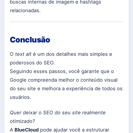
buscas internas de imagem e hashtags
relacionadas.
Conclusão
O
text alt
é um dos detalhes mais simples e
poderosos do SEO.
Seguindo esses passos, você garante que o
Google compreenda melhor o conteúdo visual
do seu site e melhora a experiência de todos os
usuários.
Quer deixar o SEO do seu site realmente
otimizado?
A
BlueCloud
pode ajudar você a estruturar