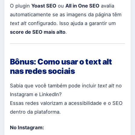
O plugin
Yoast SEO
ou
All in One SEO
avalia
automaticamente se as imagens da página têm
text alt
configurado. Isso ajuda a garantir um
score de SEO mais alto
.
Bônus: Como usar o text alt
nas redes sociais
Sabia que você também pode incluir
text alt
no
Instagram e LinkedIn?
Essas redes valorizam a acessibilidade e o SEO
dentro da plataforma.
No Instagram: