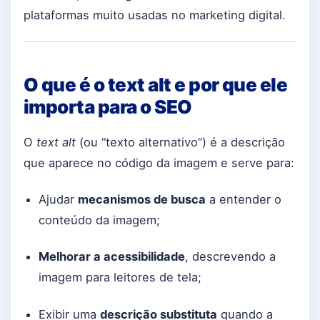
plataformas muito usadas no marketing digital.
O que é o text alt e por que ele
importa para o SEO
O
text alt
(ou “texto alternativo”) é a descrição
que aparece no código da imagem e serve para:
Ajudar
mecanismos de busca
a entender o
conteúdo da imagem;
Melhorar a acessibilidade
, descrevendo a
imagem para leitores de tela;
Exibir uma
descrição substituta
quando a