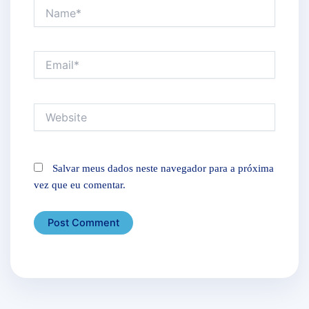
Name*
Email*
Website
Salvar meus dados neste navegador para a próxima
vez que eu comentar.