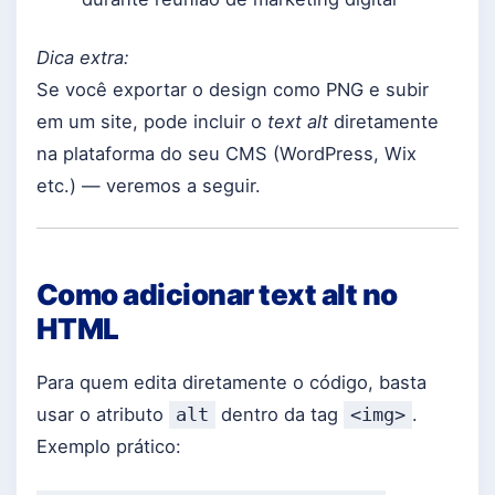
Dica extra:
Se você exportar o design como PNG e subir
em um site, pode incluir o
text alt
diretamente
na plataforma do seu CMS (WordPress, Wix
etc.) — veremos a seguir.
Como adicionar text alt no
HTML
Para quem edita diretamente o código, basta
usar o atributo
dentro da tag
.
alt
<img>
Exemplo prático: