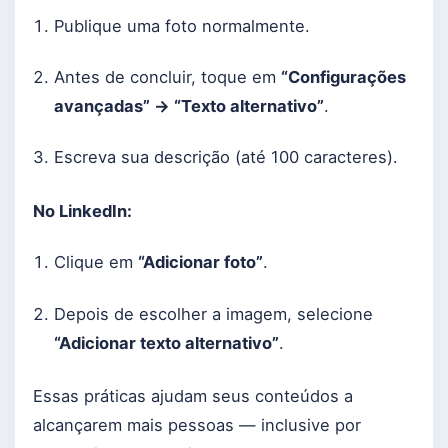
Publique uma foto normalmente.
Antes de concluir, toque em
“Configurações
avançadas” → “Texto alternativo”
.
Escreva sua descrição (até 100 caracteres).
No LinkedIn:
Clique em
“Adicionar foto”
.
Depois de escolher a imagem, selecione
“Adicionar texto alternativo”
.
Essas práticas ajudam seus conteúdos a
alcançarem mais pessoas — inclusive por