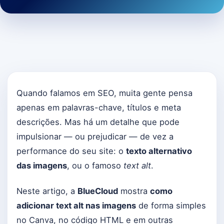
Quando falamos em SEO, muita gente pensa
apenas em palavras-chave, títulos e meta
descrições. Mas há um detalhe que pode
impulsionar — ou prejudicar — de vez a
performance do seu site: o
texto alternativo
das imagens
, ou o famoso
text alt
.
Neste artigo, a
BlueCloud
mostra
como
adicionar text alt nas imagens
de forma simples
no Canva, no código HTML e em outras