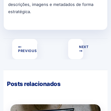
descrições, imagens e metadados de forma
estratégica.
NEXT
PREVIOUS
Posts relacionados