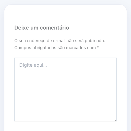
Deixe um comentário
O seu endereço de e-mail não será publicado.
Campos obrigatórios são marcados com
*
Digite aqui...